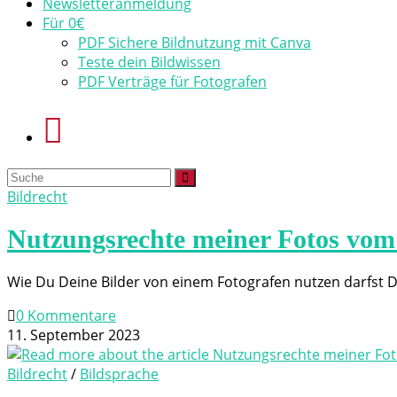
Newsletteranmeldung
Für 0€
PDF Sichere Bildnutzung mit Canva
Teste dein Bildwissen
PDF Verträge für Fotografen
Bildrecht
Nutzungsrechte meiner Fotos vom
Wie Du Deine Bilder von einem Fotografen nutzen darfst Du
0 Kommentare
11. September 2023
Bildrecht
/
Bildsprache