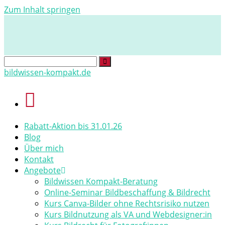
Zum Inhalt springen
bildwissen-kompakt.de
Rabatt-Aktion bis 31.01.26
Blog
Über mich
Kontakt
Angebote
Bildwissen Kompakt-Beratung​
Online-Seminar Bildbeschaffung & Bildrecht
Kurs Canva-Bilder ohne Rechtsrisiko nutzen
Kurs Bildnutzung als VA und Webdesigner:in